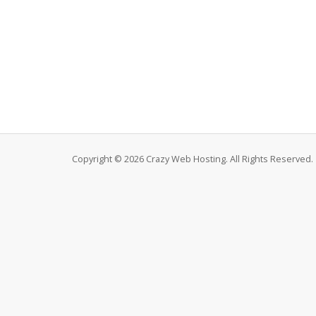
Copyright © 2026 Crazy Web Hosting. All Rights Reserved.