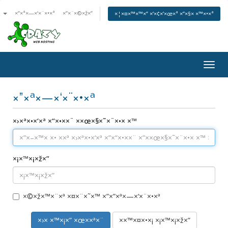
ª
×”×ª×—×‘×¨×•×ª
×”×¨×©×ž×”
×¦×¤×™×™×” ×‘×¢×’×œ×ª ×”×§× ×™×•×ª
Togg
navig
×”×ª×—×‘×¨×•×ª
×›×ª×•×‘×ª ×“×•××¨ ××œ×§×˜×¨×•× ×™
×¡×™×¡×ž×”
×©×ž×™×¨×ª ×¤×¨×˜×™ ×”×”×ª×—×‘×¨×•×ª
××™×¤×•×¡ ×¡×™×¡×ž×”