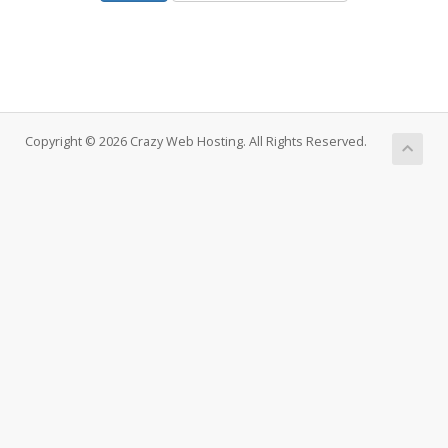
Copyright © 2026 Crazy Web Hosting. All Rights Reserved.