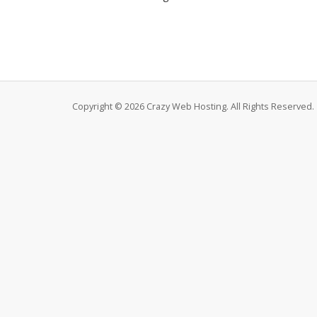
Copyright © 2026 Crazy Web Hosting. All Rights Reserved.