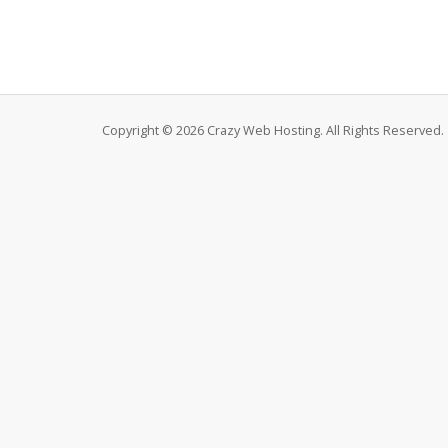
Copyright © 2026 Crazy Web Hosting. All Rights Reserved.