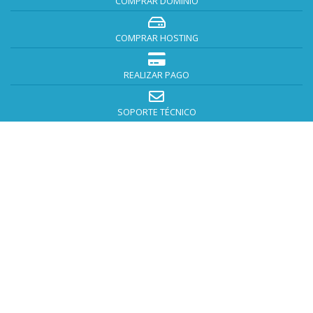
COMPRAR DOMINIO
COMPRAR HOSTING
REALIZAR PAGO
SOPORTE TÉCNICO