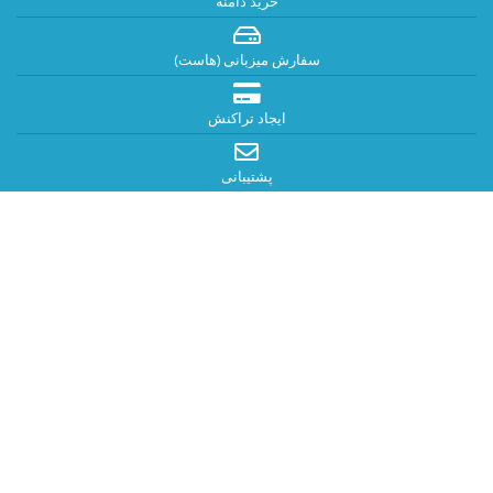
خرید دامنه
سفارش میزبانی (هاست)
ایجاد تراکنش
پشتیبانی