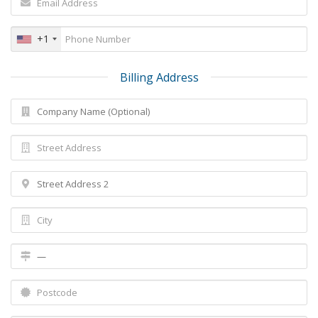
+1
Billing Address