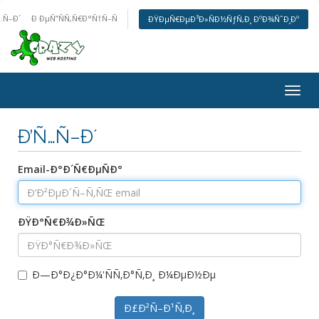
…Ñ–Ð´
Ð ÐµÑ”ÑÑ‚Ñ€Ð°Ñ†Ñ–Ñ
ÐŸÐµÑ€ÐµÐ³Ð»ÑÐ½ÑƒÑ‚Ð¸ ÐºÐ¾ÑˆÐ¸Ðº
Togg
navig
Ð’Ñ…Ñ–Ð´
Email-Ð°Ð´Ñ€ÐµÑÐ°
ÐŸÐ°Ñ€Ð¾Ð»ÑŒ
Ð—Ð°Ð¿Ð°Ð¼'ÑÑ‚Ð°Ñ‚Ð¸ Ð¼ÐµÐ½Ðµ