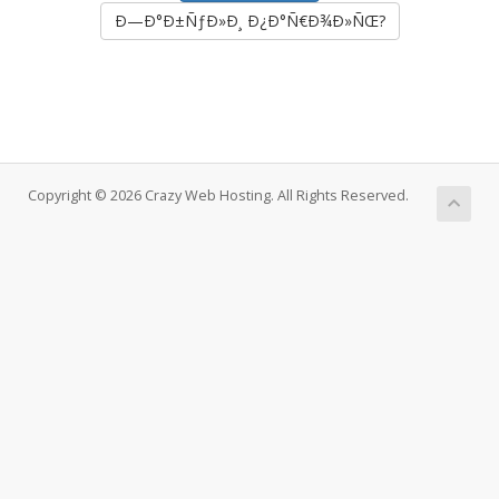
Ð—Ð°Ð±ÑƒÐ»Ð¸ Ð¿Ð°Ñ€Ð¾Ð»ÑŒ?
Copyright © 2026 Crazy Web Hosting. All Rights Reserved.