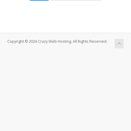
Copyright © 2026 Crazy Web Hosting. All Rights Reserved.