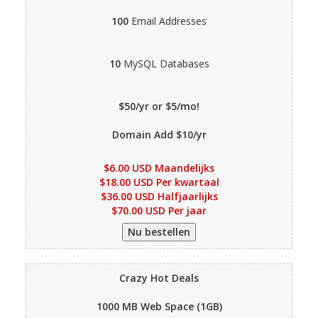
100
Email Addresses
10
MySQL Databases
$50/yr or $5/mo!
Domain Add $10/yr
$6.00 USD Maandelijks
$18.00 USD Per kwartaal
$36.00 USD Halfjaarlijks
$70.00 USD Per jaar
Crazy Hot Deals
1000 MB
Web Space (1GB)