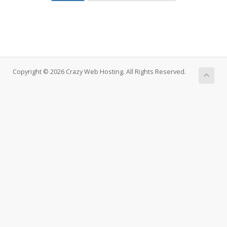
Copyright © 2026 Crazy Web Hosting. All Rights Reserved.