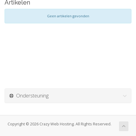
Artikelen
Geen artikelen gevonden
Ondersteuning
Copyright © 2026 Crazy Web Hosting. All Rights Reserved.