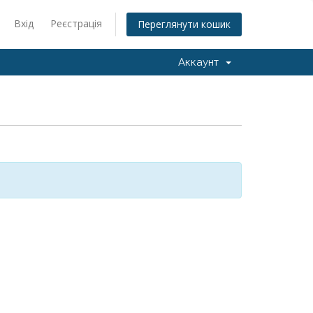
Вхід
Реєстрація
Переглянути кошик
Аккаунт