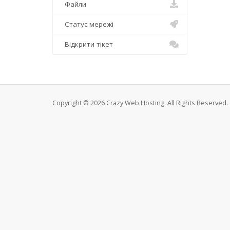
Файли
Статус мережі
Відкрити тікет
Copyright © 2026 Crazy Web Hosting. All Rights Reserved.