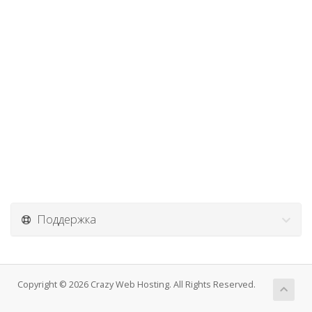
Поддержка
Copyright © 2026 Crazy Web Hosting. All Rights Reserved.