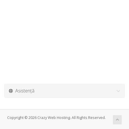
Asistență
Copyright © 2026 Crazy Web Hosting. All Rights Reserved.