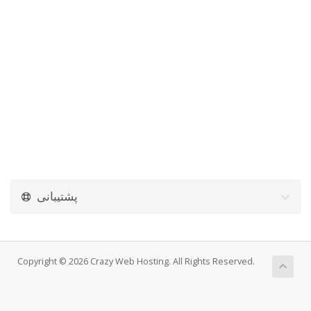
پشتیبانی
Copyright © 2026 Crazy Web Hosting. All Rights Reserved.