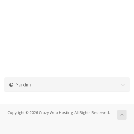
Yardım
Copyright © 2026 Crazy Web Hosting. All Rights Reserved.