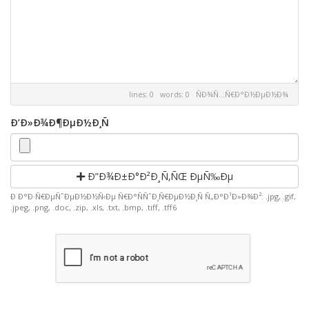
lines: 0 words: 0
ÑÐ¾Ñ…Ñ€Ð°Ð½ÐµÐ½Ð¾
Ð’Ð»Ð¾Ð¶ÐµÐ½Ð¸Ñ
Ð”Ð¾Ð±Ð°Ð²Ð¸Ñ‚ÑŒ ÐµÑ‰Ðµ
Ð Ð°Ð·Ñ€ÐµÑˆÐµÐ½Ð½Ñ‹Ðµ Ñ€Ð°ÑÑˆÐ¸Ñ€ÐµÐ½Ð¸Ñ Ñ„Ð°Ð¹Ð»Ð¾Ð²: .jpg, .gif,
.jpeg, .png, .doc, .zip, .xls, .txt, .bmp, .tiff, .tff6