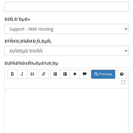
ÐžÑ‚Ð´ÐµÐ»
ÐŸÑ€Ð¸Ð¾Ñ€Ð¸Ñ‚ÐµÑ‚
Ð¡Ð¾Ð¾Ð±Ñ‰ÐµÐ½Ð¸Ðµ
Preview