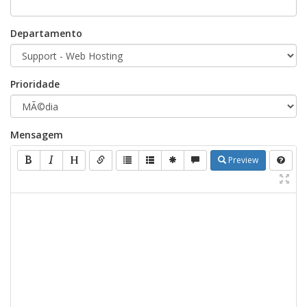
Departamento
Prioridade
Mensagem
Preview