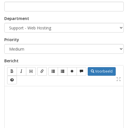
Department
Priority
Bericht
Voorbeeld