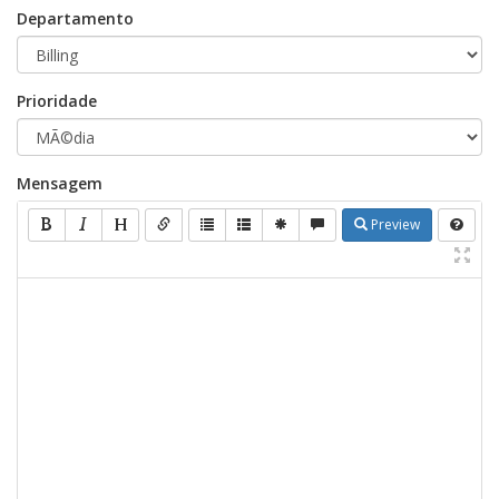
Departamento
Prioridade
Mensagem
Preview