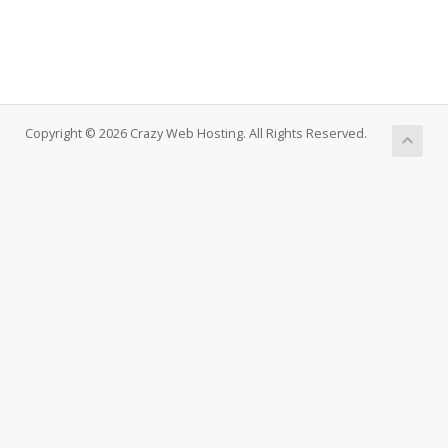
Copyright © 2026 Crazy Web Hosting. All Rights Reserved.