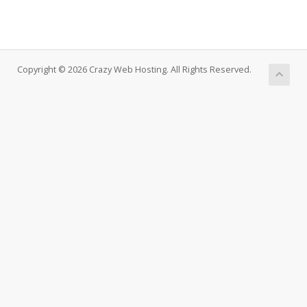
Copyright © 2026 Crazy Web Hosting. All Rights Reserved.