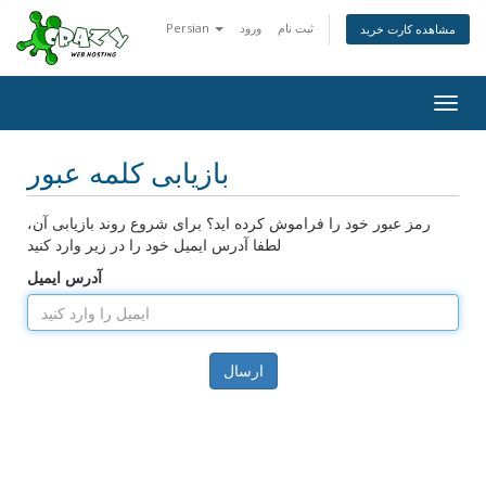
ثبت نام
ورود
Persian
مشاهده کارت خرید
Togg
navig
بازیابی کلمه عبور
رمز عبور خود را فراموش کرده اید؟ برای شروع روند بازیابی آن،
لطفا آدرس ایمیل خود را در زیر وارد کنید
آدرس ایمیل
ارسال