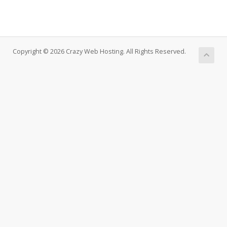
Copyright © 2026 Crazy Web Hosting. All Rights Reserved.