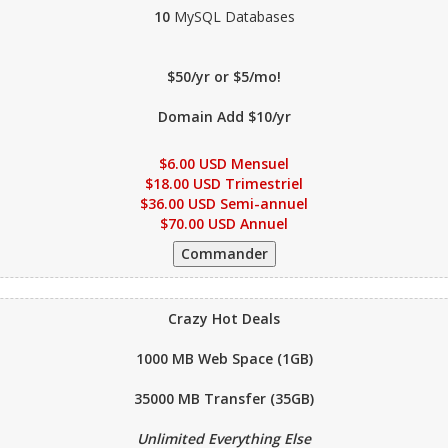
10
MySQL Databases
$50/yr or $5/mo!
Domain Add $10/yr
$6.00 USD Mensuel
$18.00 USD Trimestriel
$36.00 USD Semi-annuel
$70.00 USD Annuel
Crazy Hot Deals
1000 MB
Web Space (1GB)
35000 MB
Transfer (35GB)
Unlimited Everything Else