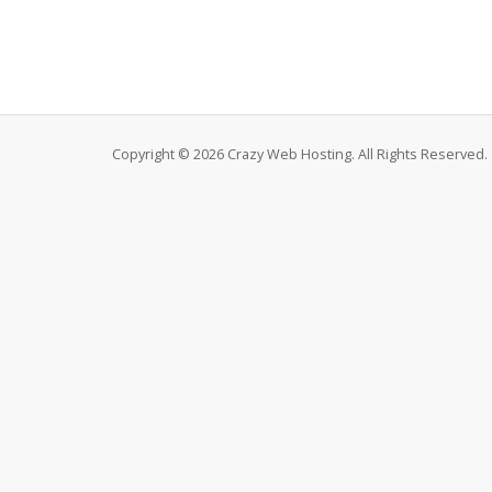
Copyright © 2026 Crazy Web Hosting. All Rights Reserved.