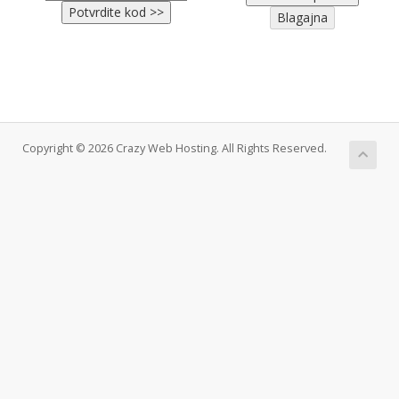
Copyright © 2026 Crazy Web Hosting. All Rights Reserved.