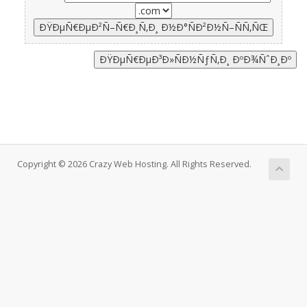
Copyright © 2026 Crazy Web Hosting. All Rights Reserved.