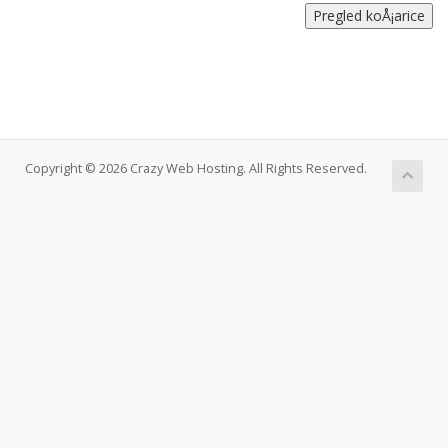
Copyright © 2026 Crazy Web Hosting. All Rights Reserved.