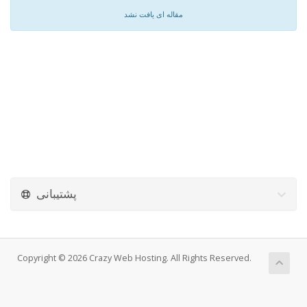
مقاله ای یافت نشد
پشتیبانی
Copyright © 2026 Crazy Web Hosting. All Rights Reserved.